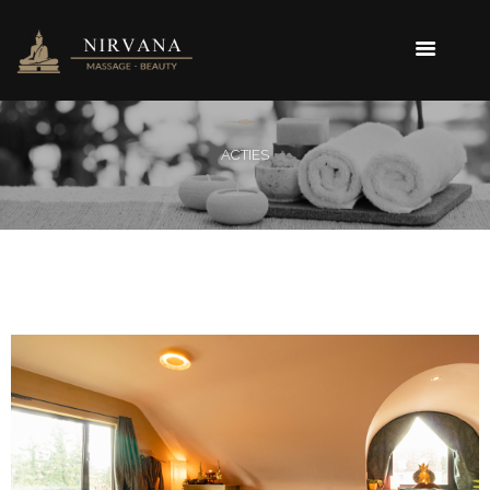
ACTIES