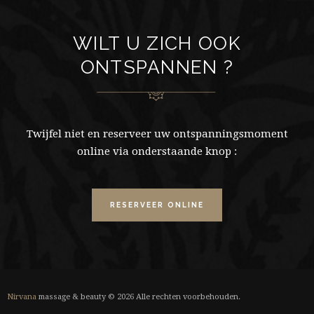
WILT U ZICH OOK
ONTSPANNEN ?
Twijfel niet en reserveer uw ontspanningsmoment
online via onderstaande knop :
RESERVEER ONLINE
Nirvana
massage & beauty © 2026 Alle rechten voorbehouden.