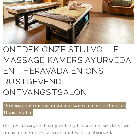
ONTDEK ONZE STIJLVOLLE
MASSAGE KAMERS AYURVEDA
EN THERAVADA ÉN ONS
RUSTGEVEND
ONTVANGSTSALON
Professionele en verfijnde massages in een authentiek
Thaise kader
Om uw massage beleving volledig te maken beschikken we
nu over meerdere massageruimtes. In de
Ayurveda