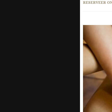
RESERVEER O