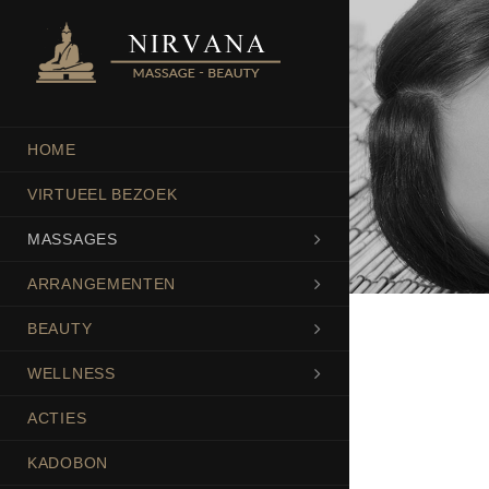
HOME
VIRTUEEL BEZOEK
MASSAGES
ARRANGEMENTEN
BEAUTY
WELLNESS
ACTIES
KADOBON