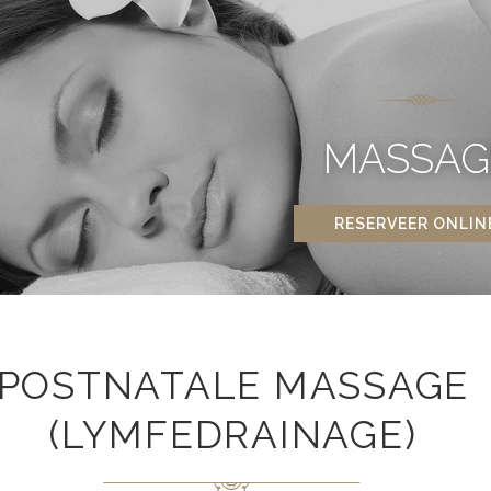
MASSAG
RESERVEER ONLIN
POSTNATALE MASSAGE
(LYMFEDRAINAGE)