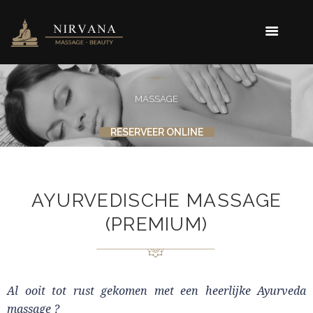
MASSAGE
RESERVEER ONLINE
AYURVEDISCHE MASSAGE
(PREMIUM)
Al ooit tot rust gekomen met een heerlijke Ayurveda
massage ?