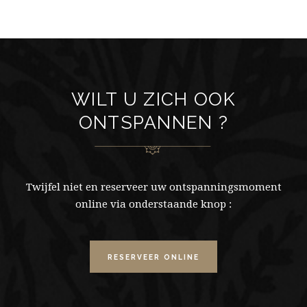
WILT U ZICH OOK
ONTSPANNEN ?
Twijfel niet en reserveer uw ontspanningsmoment
online via onderstaande knop :
RESERVEER ONLINE