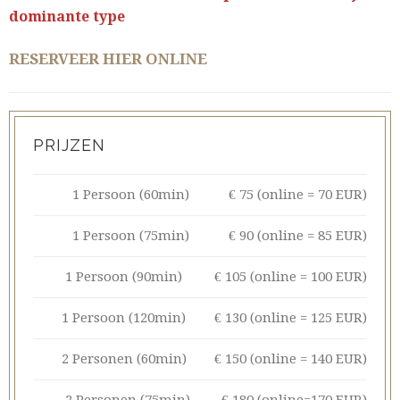
dominante type
RESERVEER HIER ONLINE
PRIJZEN
1 Persoon (60min)
€ 75 (online = 70 EUR)
1 Persoon (75min)
€ 90 (online = 85 EUR)
1 Persoon (90min)
€ 105 (online = 100 EUR)
1 Persoon (120min)
€ 130 (online = 125 EUR)
2 Personen (60min)
€ 150 (online = 140 EUR)
2 Personen (75min)
€ 180 (online=170 EUR)