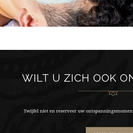
WILT U ZICH OOK 
Twijfel niet en reserveer uw ontspanningsmoment