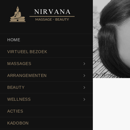
HOME
VIRTUEEL BEZOEK
MASSAGES
ARRANGEMENTEN
BEAUTY
WELLNESS
ACTIES
KADOBON